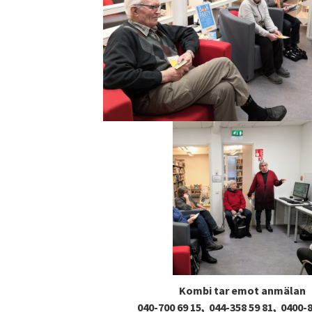
Kombi tar emot anmälan
040-700 69 15, 044-358 59 81, 0400-