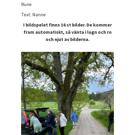
Rune
Text: Nanne
I bildspelet finns 16 st bilder. De kommer
fram automatiskt, så vänta i lugn och ro
och njut av bilderna.