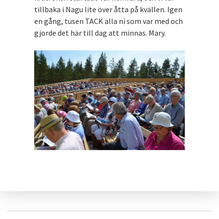
tillbaka i Nagu lite över åtta på kvällen. Igen
en gång, tusen TACK alla ni som var med och
gjorde det här till dag att minnas. Mary.